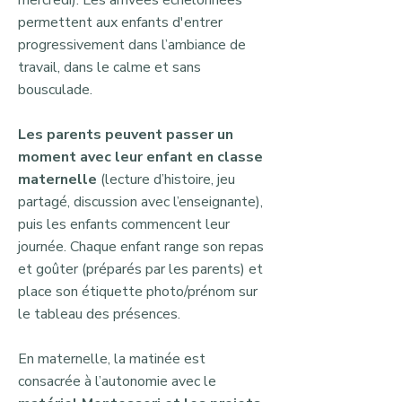
mercredi). Les arrivées échelonnées
permettent aux enfants d'entrer
progressivement dans l’ambiance de
travail, dans le calme et sans
bousculade.
Les parents peuvent passer un
moment avec leur enfant en classe
maternelle
(lecture d’histoire, jeu
partagé, discussion avec l’enseignante),
puis les enfants commencent leur
journée. Chaque enfant range son repas
et goûter (préparés par les parents) et
place son étiquette photo/prénom sur
le tableau des présences.
En maternelle, la matinée est
consacrée à l’autonomie avec le