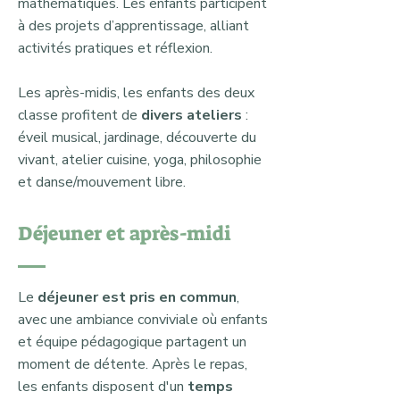
mathématiques. Les enfants participent
à des projets d’apprentissage, alliant
activités pratiques et réflexion.
Les après-midis, les enfants des deux
classe profitent de
divers ateliers
:
éveil musical, jardinage, découverte du
vivant, atelier cuisine, yoga, philosophie
et danse/mouvement libre.
Déjeuner et après-midi
Le
déjeuner est pris en commun
,
avec une ambiance conviviale où enfants
et équipe pédagogique partagent un
moment de détente. Après le repas,
les enfants disposent d'un
temps